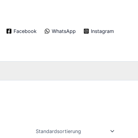
Facebook
WhatsApp
Instagram