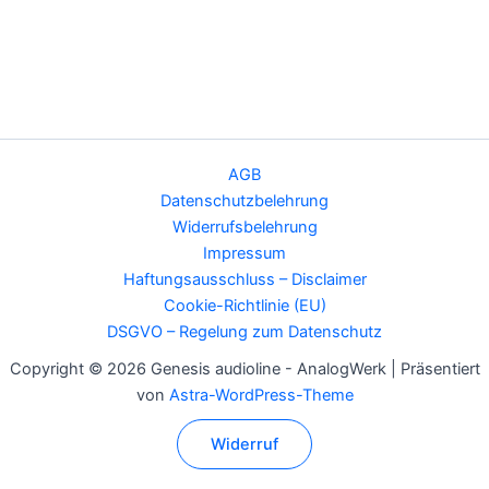
AGB
Datenschutzbelehrung
Widerrufsbelehrung
Impressum
Haftungsausschluss – Disclaimer
Cookie-Richtlinie (EU)
DSGVO – Regelung zum Datenschutz
Copyright © 2026 Genesis audioline - AnalogWerk | Präsentiert
von
Astra-WordPress-Theme
Widerruf