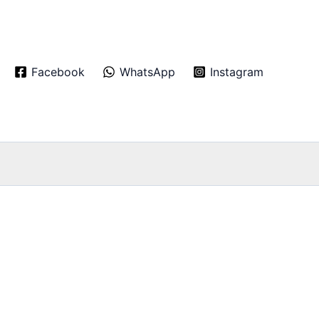
Facebook
WhatsApp
Instagram