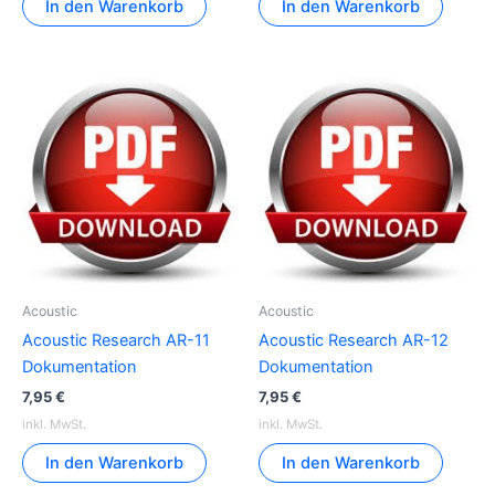
In den Warenkorb
In den Warenkorb
Acoustic
Acoustic
Acoustic Research AR-11
Acoustic Research AR-12
Dokumentation
Dokumentation
7,95
€
7,95
€
inkl. MwSt.
inkl. MwSt.
In den Warenkorb
In den Warenkorb