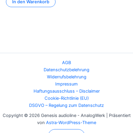
In den Warenkorb
AGB
Datenschutzbelehrung
Widerrufsbelehrung
Impressum
Haftungsausschluss – Disclaimer
Cookie-Richtlinie (EU)
DSGVO – Regelung zum Datenschutz
Copyright © 2026 Genesis audioline - AnalogWerk | Präsentiert
von
Astra-WordPress-Theme