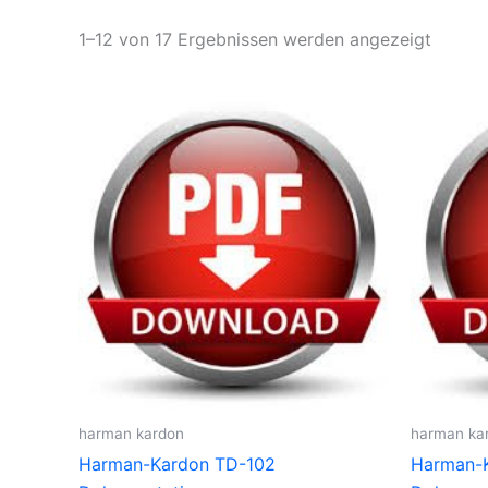
1–12 von 17 Ergebnissen werden angezeigt
harman kardon
harman ka
Harman-Kardon TD-102
Harman-