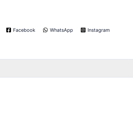
Facebook
WhatsApp
Instagram