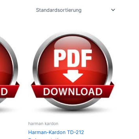
harman kardon
Harman-Kardon TD-212