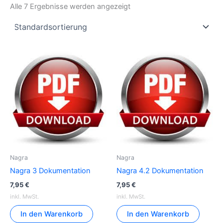
Alle 7 Ergebnisse werden angezeigt
Nagra
Nagra
Nagra 3 Dokumentation
Nagra 4.2 Dokumentation
7,95
€
7,95
€
inkl. MwSt.
inkl. MwSt.
In den Warenkorb
In den Warenkorb