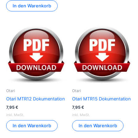
In den Warenkorb
Otari
Otari
Otari MTR12 Dokumentation
Otari MTR15 Dokumentation
7,95
€
7,95
€
inkl. MwSt.
inkl. MwSt.
In den Warenkorb
In den Warenkorb