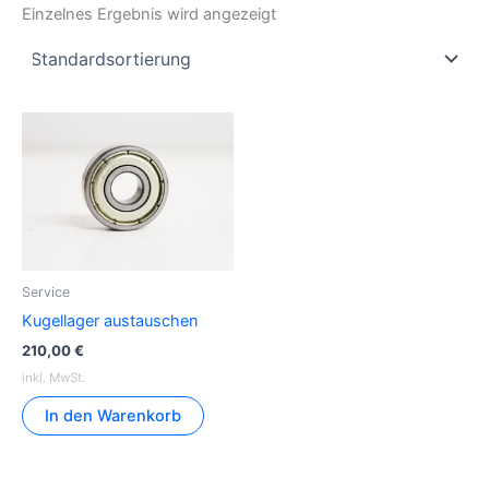
Einzelnes Ergebnis wird angezeigt
Service
Kugellager austauschen
210,00
€
inkl. MwSt.
In den Warenkorb