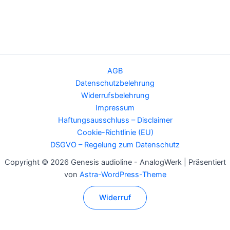
AGB
Datenschutzbelehrung
Widerrufsbelehrung
Impressum
Haftungsausschluss – Disclaimer
Cookie-Richtlinie (EU)
DSGVO – Regelung zum Datenschutz
Copyright © 2026 Genesis audioline - AnalogWerk | Präsentiert
von
Astra-WordPress-Theme
Widerruf