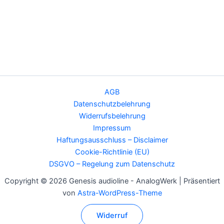
AGB
Datenschutzbelehrung
Widerrufsbelehrung
Impressum
Haftungsausschluss – Disclaimer
Cookie-Richtlinie (EU)
DSGVO – Regelung zum Datenschutz
Copyright © 2026 Genesis audioline - AnalogWerk | Präsentiert
von
Astra-WordPress-Theme
Widerruf