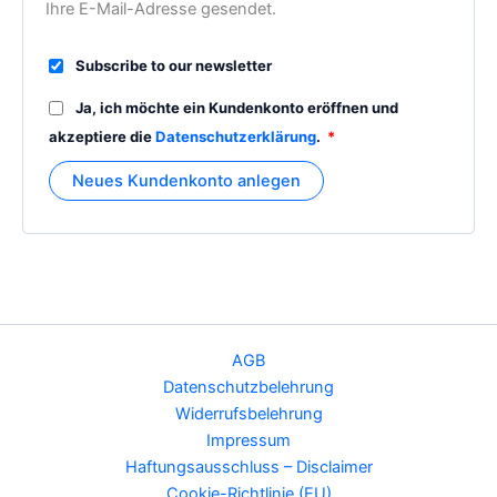
Ihre E-Mail-Adresse gesendet.
Subscribe to our newsletter
Ja, ich möchte ein Kundenkonto eröffnen und
Erforderlich
akzeptiere die
Datenschutzerklärung
.
*
Neues Kundenkonto anlegen
AGB
Datenschutzbelehrung
Widerrufsbelehrung
Impressum
Haftungsausschluss – Disclaimer
Cookie-Richtlinie (EU)