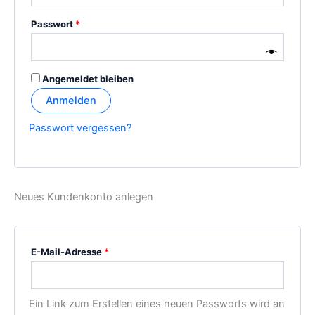
Erforderlich
Passwort
*
Angemeldet bleiben
Anmelden
Passwort vergessen?
Neues Kundenkonto anlegen
Erforderlich
E-Mail-Adresse
*
Ein Link zum Erstellen eines neuen Passworts wird an