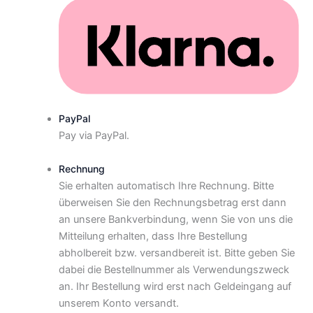
PayPal
Pay via PayPal.
Rechnung
Sie erhalten automatisch Ihre Rechnung. Bitte
überweisen Sie den Rechnungsbetrag erst dann
an unsere Bankverbindung, wenn Sie von uns die
Mitteilung erhalten, dass Ihre Bestellung
abholbereit bzw. versandbereit ist. Bitte geben Sie
dabei die Bestellnummer als Verwendungszweck
an. Ihr Bestellung wird erst nach Geldeingang auf
unserem Konto versandt.