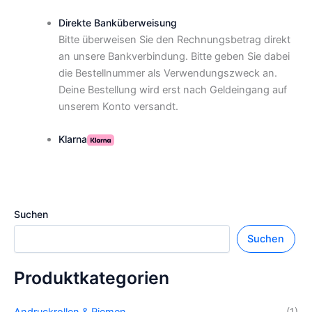
Direkte Banküberweisung
Bitte überweisen Sie den Rechnungsbetrag direkt
an unsere Bankverbindung. Bitte geben Sie dabei
die Bestellnummer als Verwendungszweck an.
Deine Bestellung wird erst nach Geldeingang auf
unserem Konto versandt.
Klarna
Suchen
Suchen
Produktkategorien
Andruckrollen & Riemen
(1)