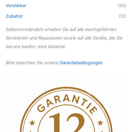
Verstärker
(35)
Zubehör
(12)
Selbstverständlich erhalten Sie auf alle durchgeführten
Revisionen und Reparaturen sowie auf alle Geräte, die Sie
bei uns kaufen, eine Garantie
Bitte beachten Sie unsere
Garantiebedingungen