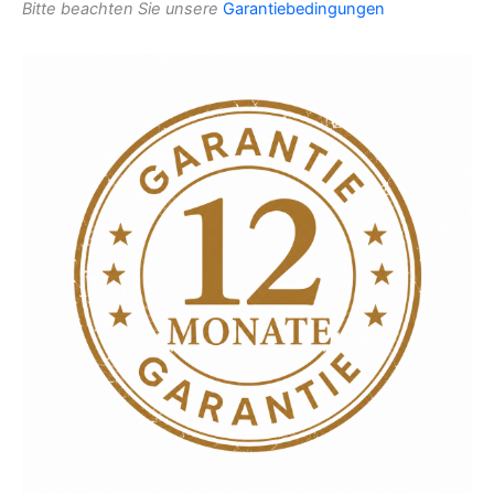
Bitte beachten Sie unsere
Garantiebedingungen