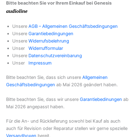
Bitte beachten Sie vor Ihrem Einkauf bei Genesis
audioline
Unsere
AGB – Allgemeinen Geschäftsbedingungen
Unsere
Garantiebedingungen
Unsere
Widerrufsbelehrung
Unser
Widerrufformular
Unsere
Datenschutzvereinbarung
Unser
Impressum
Bitte beachten Sie, dass sich unsere
Allgemeinen
Geschäftsbedingungen
ab Mai 2026 geändert haben.
Bitte beachten Sie, dass wir unsere
Garantiebedinungen
ab
Mai 2026 angepasst haben.
Für die An- und Rücklieferung sowohl bei Kauf als auch
auch für Revision oder Reparatur stellen wir gerne spezielle
Versandboxen
bereit.