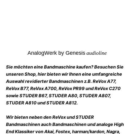
AnalogWerk by Genesis
audioline
Sie möchten eine Bandmaschine kaufen? Besuchen Sie
unseren Shop, hier bieten wir Ihnen eine umfangreiche
Auswahl revidierter Bandmaschinen z.B.
ReVox A77,
ReVox B77, ReVox A700, ReVox PR99 und ReVox C270
sowie STUDER B67, STUDER A80, STUDER A807,
STUDER A810 und STUDER A812.
Wir bieten neben den ReVox und STUDER
Bandmaschinen auch Bandmaschinen und analoge High
End Klassiker von Akai, Fostex, harman/kardon, Nagra,