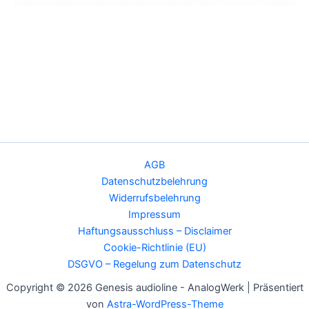
AGB
Datenschutzbelehrung
Widerrufsbelehrung
Impressum
Haftungsausschluss – Disclaimer
Cookie-Richtlinie (EU)
DSGVO – Regelung zum Datenschutz
Copyright © 2026 Genesis audioline - AnalogWerk | Präsentiert
von
Astra-WordPress-Theme