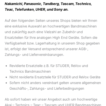
Nakamichi, Panasonic, Tandberg, Tascam, Technics,
Teac, Telefunken, UHER, und Sony an.
Auf den folgenden Seiten unseres Shops bieten wir Ihnen
eine exklusive Auswahl an hochwertigen Bandmaschinen
und zukünftig auch eine Vielzahl an Zubehör und
Ersatzteilen für Ihre analogen High End Geräte. Sofern die
Verfügbarkeit bzw. Lagerhaltung in unserem Shop gegeben
ist, erfolgt der Versand entsprechend unserer AGB-,
Zahlungs- und Liefervereinbarungen.
Revidierte Ersatzteile z.B. für STUDER, ReVox und
Technics Bandmaschinen
Nicht revidierte Ersatzteile für STUDER und ReVox Geräte
Sofern nicht anders vereinbart gelten unsere allgemeinen
Geschäfts-, Zahlungs- und Lieferbedingungen
Ab sofort haben wir unser Angebot auch um hochwertige
Akai – Technics – Teac – Tascam und UHER Bandmaschinen