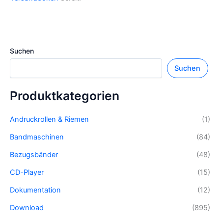
Suchen
Suchen
Produktkategorien
Andruckrollen & Riemen
(1)
Bandmaschinen
(84)
Bezugsbänder
(48)
CD-Player
(15)
Dokumentation
(12)
Download
(895)