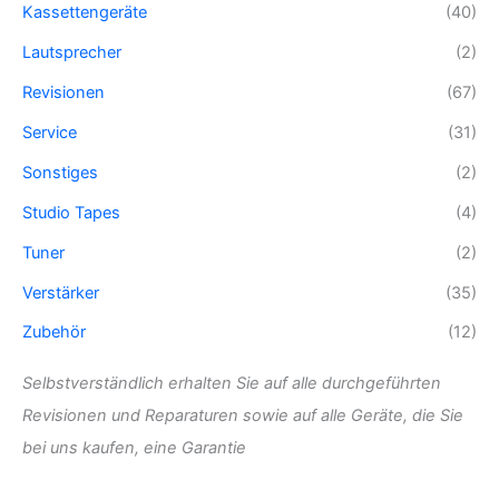
Kassettengeräte
(40)
Lautsprecher
(2)
Revisionen
(67)
Service
(31)
Sonstiges
(2)
Studio Tapes
(4)
Tuner
(2)
Verstärker
(35)
Zubehör
(12)
Selbstverständlich erhalten Sie auf alle durchgeführten
Revisionen und Reparaturen sowie auf alle Geräte, die Sie
bei uns kaufen, eine Garantie