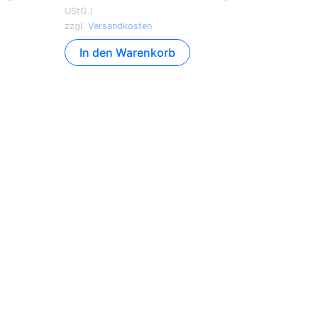
UStG.)
zzgl.
Versandkosten
In den Warenkorb