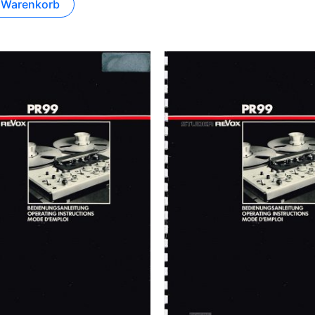
n Warenkorb