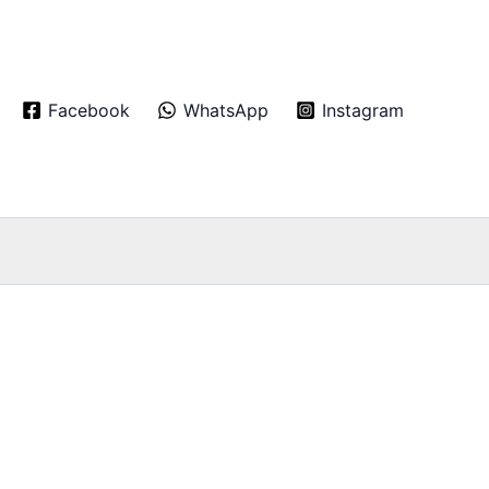
Facebook
WhatsApp
Instagram