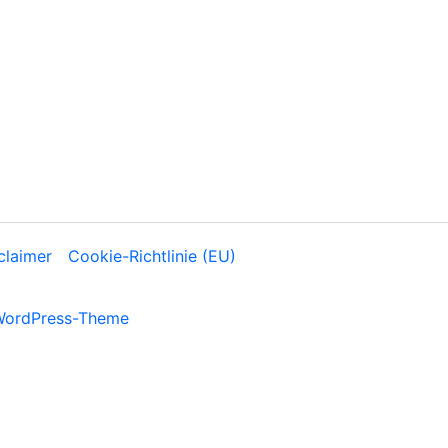
claimer
Cookie-Richtlinie (EU)
WordPress-Theme