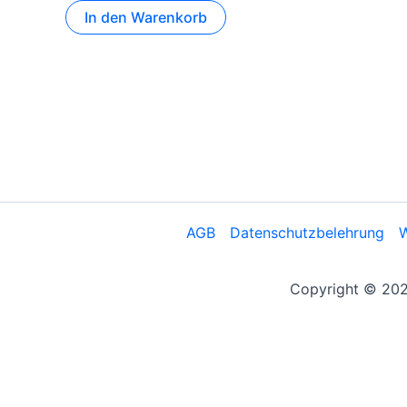
In den Warenkorb
AGB
Datenschutzbelehrung
W
Copyright © 2026