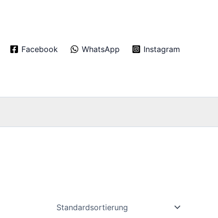
Facebook
WhatsApp
Instagram