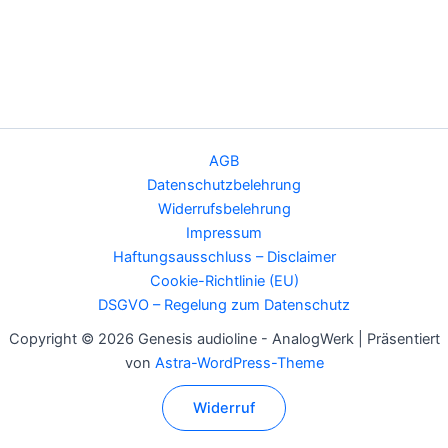
AGB
Datenschutzbelehrung
Widerrufsbelehrung
Impressum
Haftungsausschluss – Disclaimer
Cookie-Richtlinie (EU)
DSGVO – Regelung zum Datenschutz
Copyright © 2026 Genesis audioline - AnalogWerk | Präsentiert
von
Astra-WordPress-Theme
Widerruf