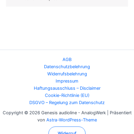
AGB
Datenschutzbelehrung
Widerrufsbelehrung
Impressum
Haftungsausschluss – Disclaimer
Cookie-Richtlinie (EU)
DSGVO – Regelung zum Datenschutz
Copyright © 2026 Genesis audioline - AnalogWerk | Präsentiert
von
Astra-WordPress-Theme
Widerruf