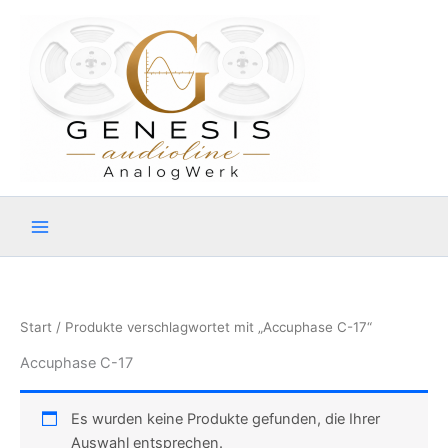
Zum
Inhalt
springen
Start
/ Produkte verschlagwortet mit „Accuphase C-17“
Accuphase C-17
Es wurden keine Produkte gefunden, die Ihrer
Auswahl entsprechen.