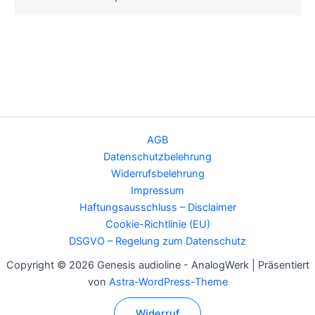
AGB
Datenschutzbelehrung
Widerrufsbelehrung
Impressum
Haftungsausschluss – Disclaimer
Cookie-Richtlinie (EU)
DSGVO – Regelung zum Datenschutz
Copyright © 2026 Genesis audioline - AnalogWerk | Präsentiert
von
Astra-WordPress-Theme
Widerruf