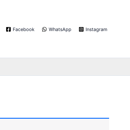
Facebook
WhatsApp
Instagram