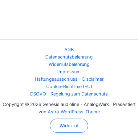
AGB
Datenschutzbelehrung
Widerrufsbelehrung
Impressum
Haftungsausschluss – Disclaimer
Cookie-Richtlinie (EU)
DSGVO – Regelung zum Datenschutz
Copyright © 2026 Genesis audioline - AnalogWerk | Präsentiert
von
Astra-WordPress-Theme
Widerruf