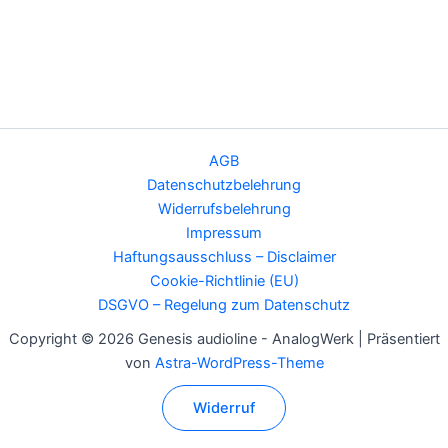
AGB
Datenschutzbelehrung
Widerrufsbelehrung
Impressum
Haftungsausschluss – Disclaimer
Cookie-Richtlinie (EU)
DSGVO – Regelung zum Datenschutz
Copyright © 2026 Genesis audioline - AnalogWerk | Präsentiert
von
Astra-WordPress-Theme
Widerruf