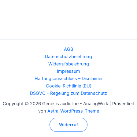
AGB
Datenschutzbelehrung
Widerrufsbelehrung
Impressum
Haftungsausschluss – Disclaimer
Cookie-Richtlinie (EU)
DSGVO – Regelung zum Datenschutz
Copyright © 2026 Genesis audioline - AnalogWerk | Präsentiert
von
Astra-WordPress-Theme
Widerruf