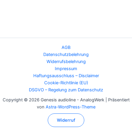
AGB
Datenschutzbelehrung
Widerrufsbelehrung
Impressum
Haftungsausschluss – Disclaimer
Cookie-Richtlinie (EU)
DSGVO – Regelung zum Datenschutz
Copyright © 2026 Genesis audioline - AnalogWerk | Präsentiert
von
Astra-WordPress-Theme
Widerruf