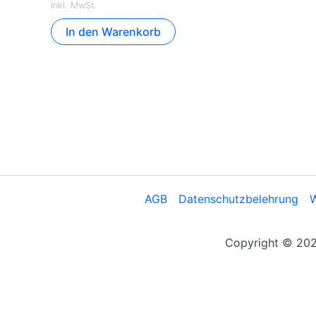
inkl. MwSt.
In den Warenkorb
AGB
Datenschutzbelehrung
W
Copyright © 2026