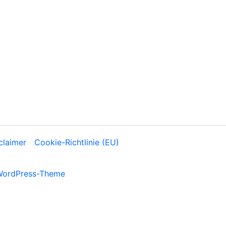
claimer
Cookie-Richtlinie (EU)
WordPress-Theme