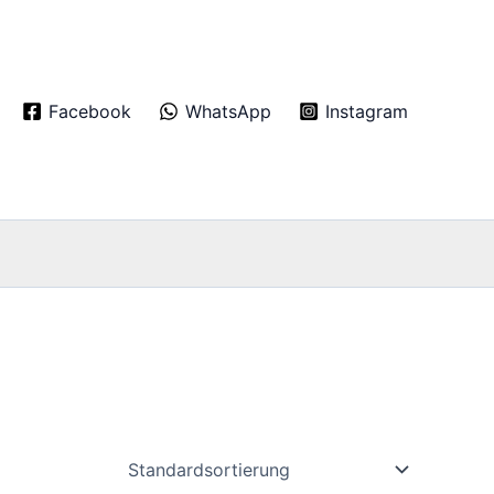
Facebook
WhatsApp
Instagram