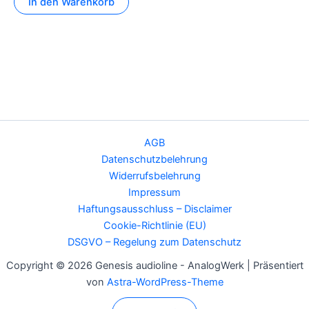
In den Warenkorb
AGB
Datenschutzbelehrung
Widerrufsbelehrung
Impressum
Haftungsausschluss – Disclaimer
Cookie-Richtlinie (EU)
DSGVO – Regelung zum Datenschutz
Copyright © 2026 Genesis audioline - AnalogWerk | Präsentiert
von
Astra-WordPress-Theme