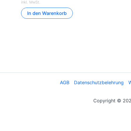
inkl. MwSt.
In den Warenkorb
AGB
Datenschutzbelehrung
W
Copyright © 2026