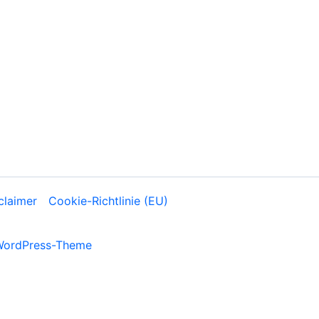
claimer
Cookie-Richtlinie (EU)
WordPress-Theme