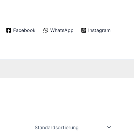
Facebook
WhatsApp
Instagram