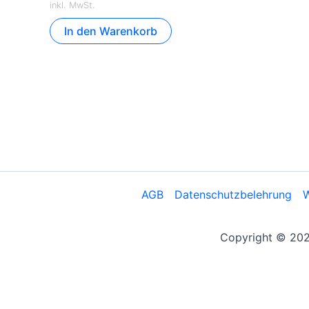
inkl. MwSt.
In den Warenkorb
AGB
Datenschutzbelehrung
W
Copyright © 2026