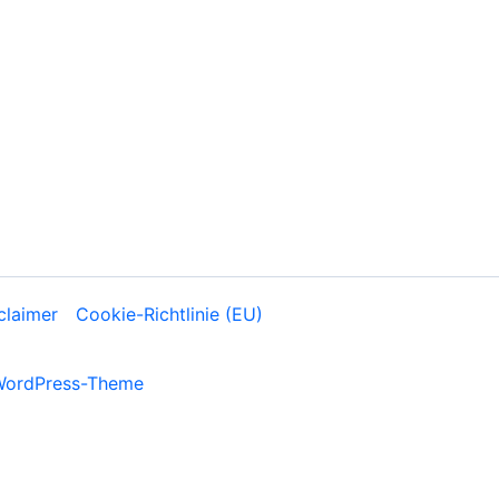
claimer
Cookie-Richtlinie (EU)
WordPress-Theme