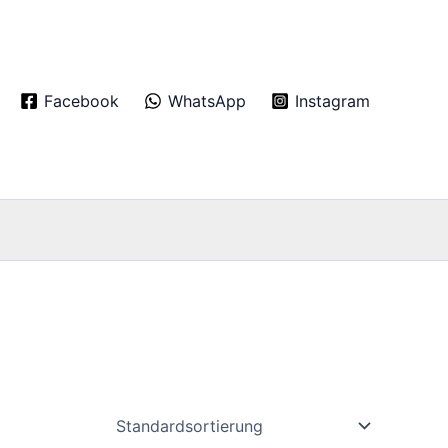
Facebook
WhatsApp
Instagram