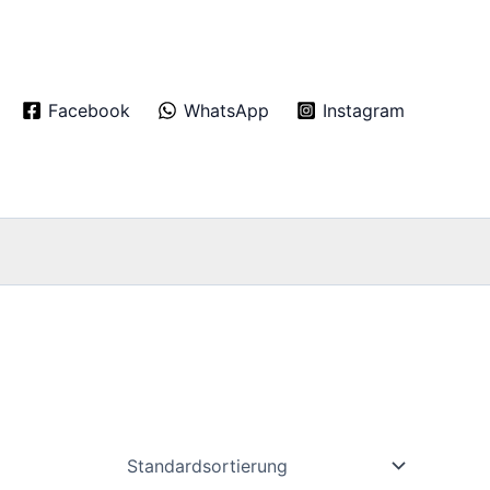
Facebook
WhatsApp
Instagram