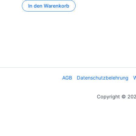
In den Warenkorb
AGB
Datenschutzbelehrung
W
Copyright © 2026