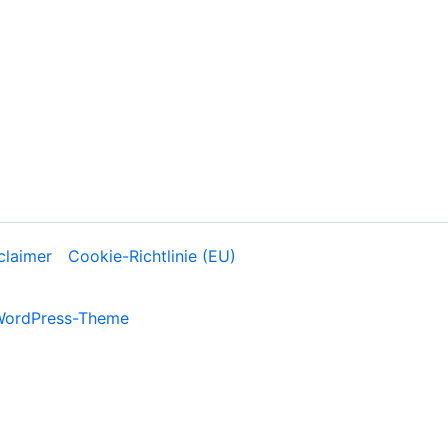
claimer
Cookie-Richtlinie (EU)
WordPress-Theme