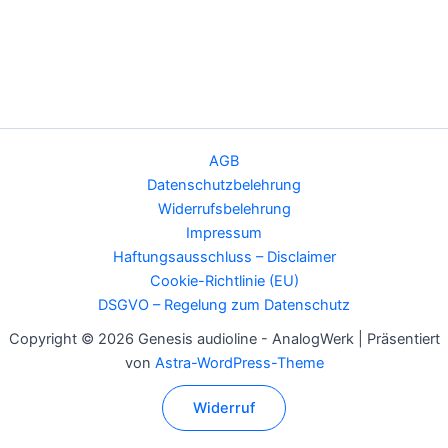
AGB
Datenschutzbelehrung
Widerrufsbelehrung
Impressum
Haftungsausschluss – Disclaimer
Cookie-Richtlinie (EU)
DSGVO – Regelung zum Datenschutz
Copyright © 2026 Genesis audioline - AnalogWerk | Präsentiert
von
Astra-WordPress-Theme
Widerruf