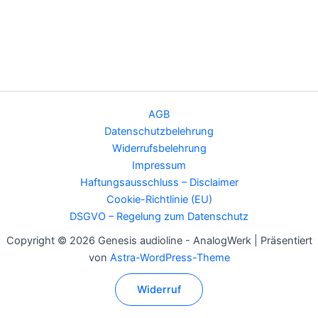
AGB
Datenschutzbelehrung
Widerrufsbelehrung
Impressum
Haftungsausschluss – Disclaimer
Cookie-Richtlinie (EU)
DSGVO – Regelung zum Datenschutz
Copyright © 2026 Genesis audioline - AnalogWerk | Präsentiert
von
Astra-WordPress-Theme
Widerruf