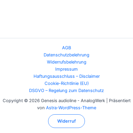
AGB
Datenschutzbelehrung
Widerrufsbelehrung
Impressum
Haftungsausschluss – Disclaimer
Cookie-Richtlinie (EU)
DSGVO – Regelung zum Datenschutz
Copyright © 2026 Genesis audioline - AnalogWerk | Präsentiert
von
Astra-WordPress-Theme
Widerruf