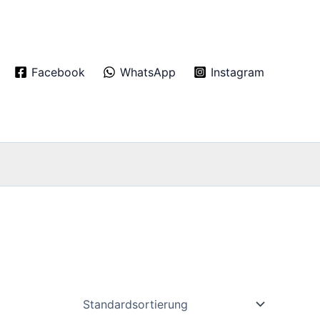
Facebook
WhatsApp
Instagram