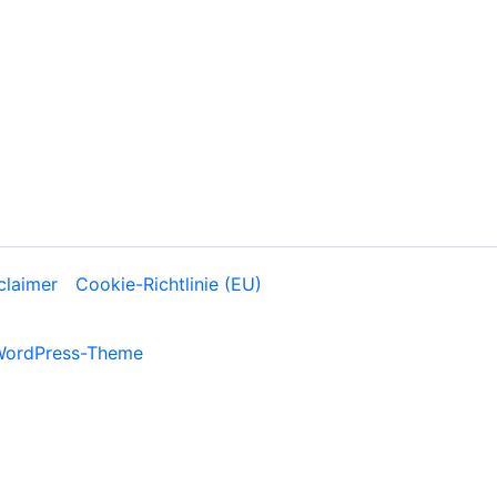
claimer
Cookie-Richtlinie (EU)
WordPress-Theme