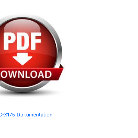
C-X175 Dokumentation