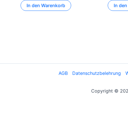
In den Warenkorb
In de
AGB
Datenschutzbelehrung
W
Copyright © 2026