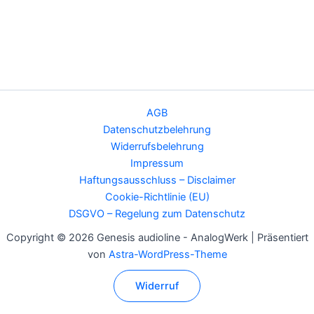
AGB
Datenschutzbelehrung
Widerrufsbelehrung
Impressum
Haftungsausschluss – Disclaimer
Cookie-Richtlinie (EU)
DSGVO – Regelung zum Datenschutz
Copyright © 2026 Genesis audioline - AnalogWerk | Präsentiert
von
Astra-WordPress-Theme
Widerruf