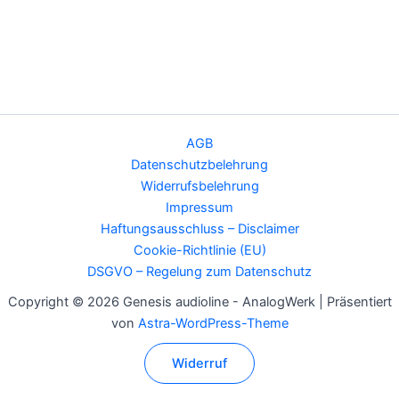
AGB
Datenschutzbelehrung
Widerrufsbelehrung
Impressum
Haftungsausschluss – Disclaimer
Cookie-Richtlinie (EU)
DSGVO – Regelung zum Datenschutz
Copyright © 2026 Genesis audioline - AnalogWerk | Präsentiert
von
Astra-WordPress-Theme
Widerruf