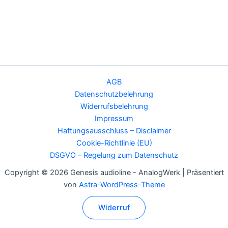
AGB
Datenschutzbelehrung
Widerrufsbelehrung
Impressum
Haftungsausschluss – Disclaimer
Cookie-Richtlinie (EU)
DSGVO – Regelung zum Datenschutz
Copyright © 2026 Genesis audioline - AnalogWerk | Präsentiert
von
Astra-WordPress-Theme
Widerruf