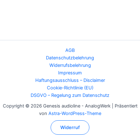
AGB
Datenschutzbelehrung
Widerrufsbelehrung
Impressum
Haftungsausschluss – Disclaimer
Cookie-Richtlinie (EU)
DSGVO – Regelung zum Datenschutz
Copyright © 2026 Genesis audioline - AnalogWerk | Präsentiert
von
Astra-WordPress-Theme
Widerruf