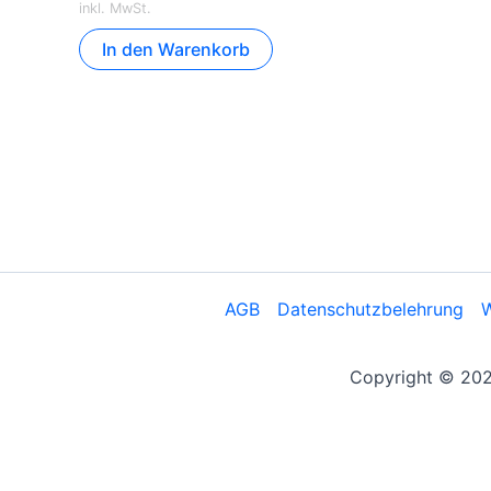
inkl. MwSt.
In den Warenkorb
AGB
Datenschutzbelehrung
W
Copyright © 2026