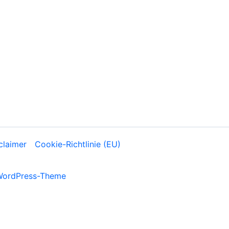
claimer
Cookie-Richtlinie (EU)
WordPress-Theme