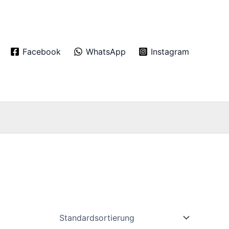
Facebook
WhatsApp
Instagram