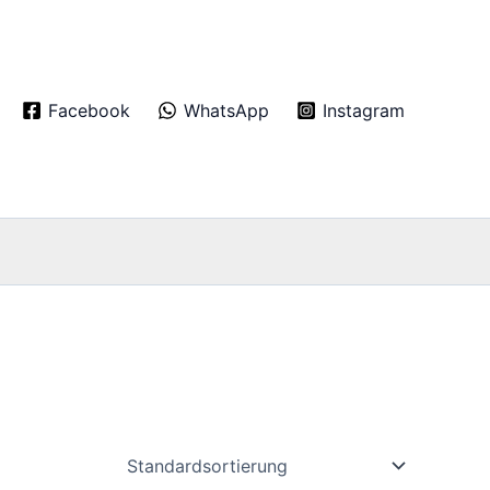
Facebook
WhatsApp
Instagram