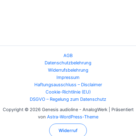
AGB
Datenschutzbelehrung
Widerrufsbelehrung
Impressum
Haftungsausschluss – Disclaimer
Cookie-Richtlinie (EU)
DSGVO – Regelung zum Datenschutz
Copyright © 2026 Genesis audioline - AnalogWerk | Präsentiert
von
Astra-WordPress-Theme
Widerruf