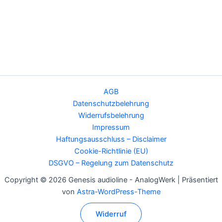
AGB
Datenschutzbelehrung
Widerrufsbelehrung
Impressum
Haftungsausschluss – Disclaimer
Cookie-Richtlinie (EU)
DSGVO – Regelung zum Datenschutz
Copyright © 2026 Genesis audioline - AnalogWerk | Präsentiert
von
Astra-WordPress-Theme
Widerruf