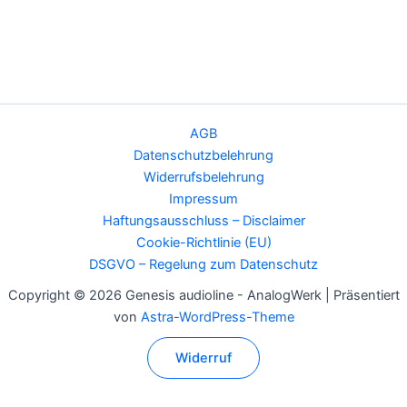
AGB
Datenschutzbelehrung
Widerrufsbelehrung
Impressum
Haftungsausschluss – Disclaimer
Cookie-Richtlinie (EU)
DSGVO – Regelung zum Datenschutz
Copyright © 2026 Genesis audioline - AnalogWerk | Präsentiert
von
Astra-WordPress-Theme
Widerruf