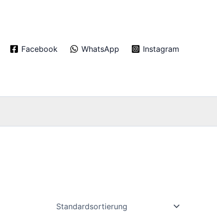
Facebook
WhatsApp
Instagram