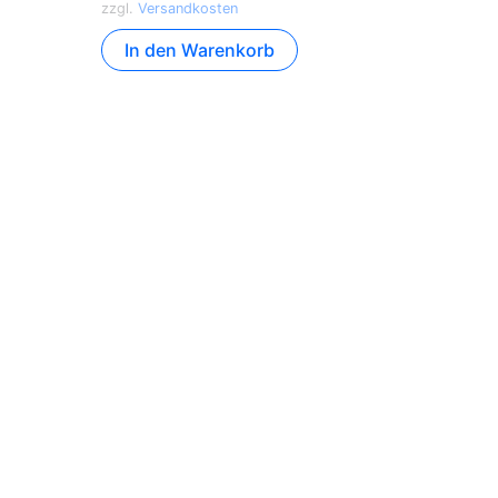
zzgl.
Versandkosten
In den Warenkorb