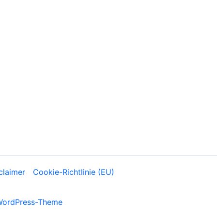
claimer
Cookie-Richtlinie (EU)
WordPress-Theme