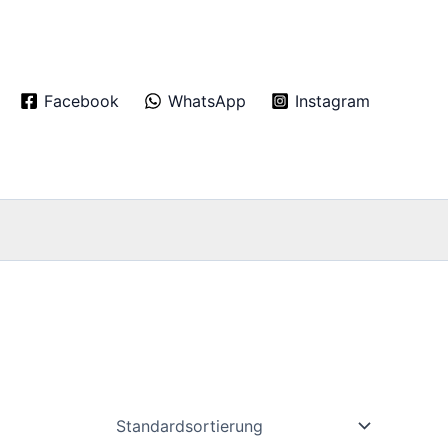
Facebook
WhatsApp
Instagram