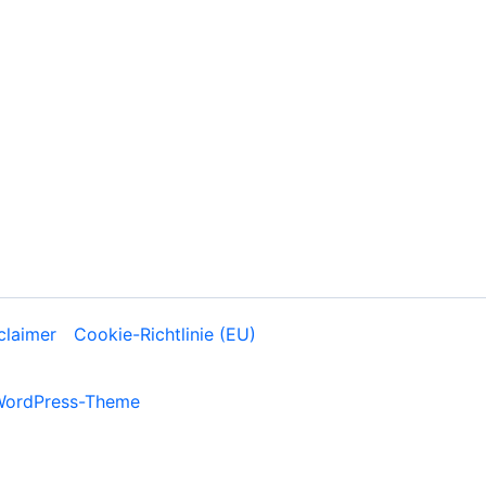
claimer
Cookie-Richtlinie (EU)
WordPress-Theme