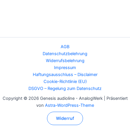
AGB
Datenschutzbelehrung
Widerrufsbelehrung
Impressum
Haftungsausschluss – Disclaimer
Cookie-Richtlinie (EU)
DSGVO – Regelung zum Datenschutz
Copyright © 2026 Genesis audioline - AnalogWerk | Präsentiert
von
Astra-WordPress-Theme
Widerruf