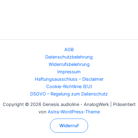
AGB
Datenschutzbelehrung
Widerrufsbelehrung
Impressum
Haftungsausschluss – Disclaimer
Cookie-Richtlinie (EU)
DSGVO – Regelung zum Datenschutz
Copyright © 2026 Genesis audioline - AnalogWerk | Präsentiert
von
Astra-WordPress-Theme
Widerruf