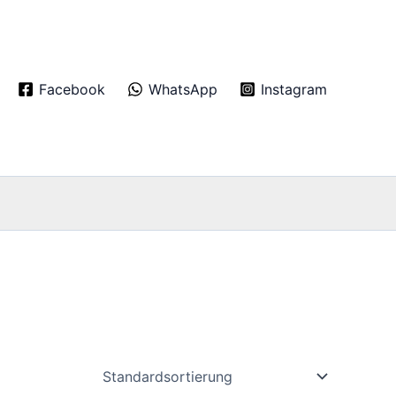
Facebook
WhatsApp
Instagram