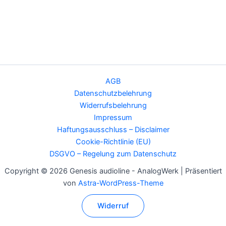
AGB
Datenschutzbelehrung
Widerrufsbelehrung
Impressum
Haftungsausschluss – Disclaimer
Cookie-Richtlinie (EU)
DSGVO – Regelung zum Datenschutz
Copyright © 2026 Genesis audioline - AnalogWerk | Präsentiert
von
Astra-WordPress-Theme
Widerruf