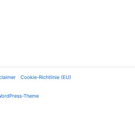
claimer
Cookie-Richtlinie (EU)
WordPress-Theme