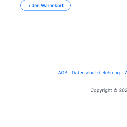
In den Warenkorb
AGB
Datenschutzbelehrung
W
Copyright © 2026