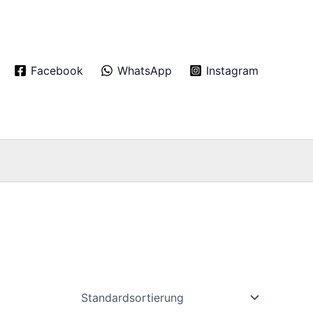
Facebook
WhatsApp
Instagram