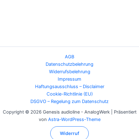
AGB
Datenschutzbelehrung
Widerrufsbelehrung
Impressum
Haftungsausschluss – Disclaimer
Cookie-Richtlinie (EU)
DSGVO – Regelung zum Datenschutz
Copyright © 2026 Genesis audioline - AnalogWerk | Präsentiert
von
Astra-WordPress-Theme
Widerruf