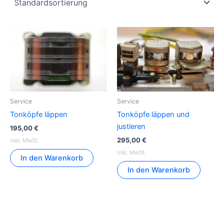
Service
Service
Tonköpfe läppen
Tonköpfe läppen und
justieren
195,00
€
295,00
€
inkl. MwSt.
inkl. MwSt.
In den Warenkorb
In den Warenkorb